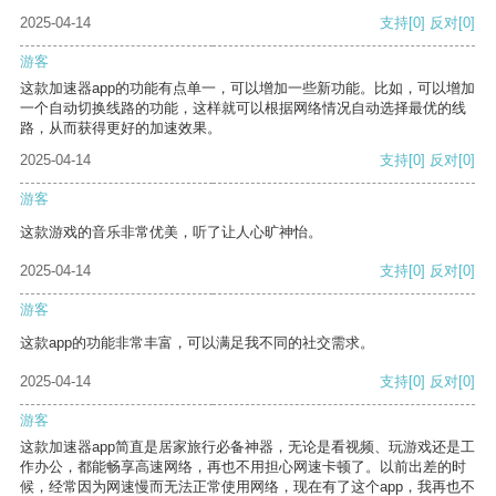
2025-04-14
支持
[0]
反对
[0]
游客
这款加速器app的功能有点单一，可以增加一些新功能。比如，可以增加
一个自动切换线路的功能，这样就可以根据网络情况自动选择最优的线
路，从而获得更好的加速效果。
2025-04-14
支持
[0]
反对
[0]
游客
这款游戏的音乐非常优美，听了让人心旷神怡。
2025-04-14
支持
[0]
反对
[0]
游客
这款app的功能非常丰富，可以满足我不同的社交需求。
2025-04-14
支持
[0]
反对
[0]
游客
这款加速器app简直是居家旅行必备神器，无论是看视频、玩游戏还是工
作办公，都能畅享高速网络，再也不用担心网速卡顿了。以前出差的时
候，经常因为网速慢而无法正常使用网络，现在有了这个app，我再也不