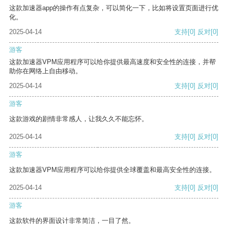
这款加速器app的操作有点复杂，可以简化一下，比如将设置页面进行优
化。
2025-04-14
支持
[0]
反对
[0]
游客
这款加速器VPM应用程序可以给你提供最高速度和安全性的连接，并帮
助你在网络上自由移动。
2025-04-14
支持
[0]
反对
[0]
游客
这款游戏的剧情非常感人，让我久久不能忘怀。
2025-04-14
支持
[0]
反对
[0]
游客
这款加速器VPM应用程序可以给你提供全球覆盖和最高安全性的连接。
2025-04-14
支持
[0]
反对
[0]
游客
这款软件的界面设计非常简洁，一目了然。