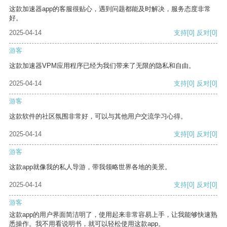
这款加速器app的客服很贴心，遇到问题都能及时解决，服务态度非常
好。
2025-04-14
支持
[0]
反对
[0]
游客
这款加速器VPM应用程序已经为我们带来了无限的隐私和自由。
2025-04-14
支持
[0]
反对
[0]
游客
这款软件的社区氛围非常好，可以与其他用户交流学习心得。
2025-04-14
支持
[0]
反对
[0]
游客
这款app就像我的私人导游，带我领略世界各地的美景。
2025-04-14
支持
[0]
反对
[0]
游客
这款app的用户界面简洁明了，使用起来非常容易上手，让我能够快速熟
悉操作。我不用看说明书，就可以轻松使用这款app。