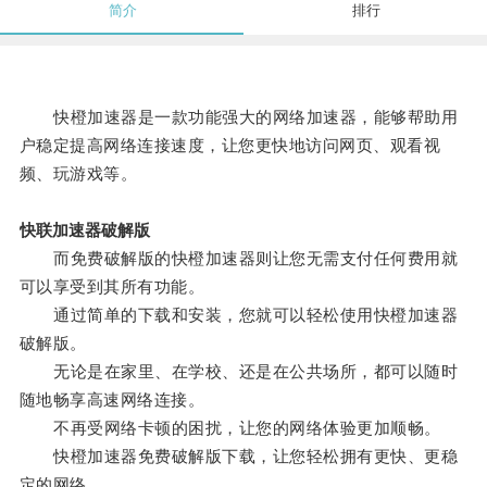
简介
排行
快橙加速器是一款功能强大的网络加速器，能够帮助用
户稳定提高网络连接速度，让您更快地访问网页、观看视
频、玩游戏等。
快联加速器破解版
而免费破解版的快橙加速器则让您无需支付任何费用就
可以享受到其所有功能。
通过简单的下载和安装，您就可以轻松使用快橙加速器
破解版。
无论是在家里、在学校、还是在公共场所，都可以随时
随地畅享高速网络连接。
不再受网络卡顿的困扰，让您的网络体验更加顺畅。
快橙加速器免费破解版下载，让您轻松拥有更快、更稳
定的网络。