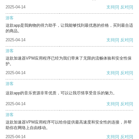
2025-04-14
支持
[0]
反对
[0]
游客
这款app是我购物的得力助手，让我能够找到最优惠的价格，买到最合适
的商品。
2025-04-14
支持
[0]
反对
[0]
游客
这款加速器VPM应用程序已经为我们带来了无限的流畅体验和安全性保
护。
2025-04-14
支持
[0]
反对
[0]
游客
这款app的音乐资源非常优质，可以让我尽情享受音乐的魅力。
2025-04-14
支持
[0]
反对
[0]
游客
这款加速器VPM应用程序可以给你提供最高速度和安全性的连接，并帮
助你在网络上自由移动。
2025-04-14
支持
[0]
反对
[0]