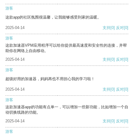
游客
这款app的社区氛围很温馨，让我能够感受到家的温暖。
2025-04-14
支持
[0]
反对
[0]
游客
这款加速器VPM应用程序可以给你提供最高速度和安全性的连接，并帮
助你在网络上自由移动。
2025-04-14
支持
[0]
反对
[0]
游客
超级好用的加速器，妈妈再也不用担心我的学习啦！
2025-04-14
支持
[0]
反对
[0]
游客
这款加速器app的功能有点单一，可以增加一些新功能，比如增加一个自
动切换线路的功能。
2025-04-14
支持
[0]
反对
[0]
游客