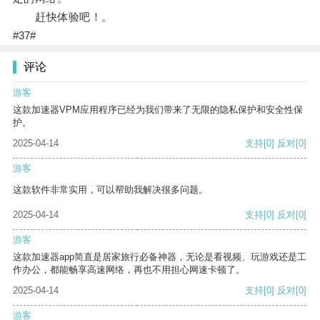
赶快体验吧！。
#37#
评论
游客
这款加速器VPM应用程序已经为我们带来了无限的隐私保护和安全性保
护。
2025-04-14
支持
[0]
反对
[0]
游客
这款软件非常实用，可以帮助我解决很多问题。
2025-04-14
支持
[0]
反对
[0]
游客
这款加速器app简直是居家旅行必备神器，无论是看视频、玩游戏还是工
作办公，都能畅享高速网络，再也不用担心网速卡顿了。
2025-04-14
支持
[0]
反对
[0]
游客