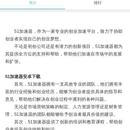
简介
排行
51加速器，作为一家专业的创业加速平台，致力于协助
创业者实现自己的创业梦想。
不论是初创公司还是有潜力的创新项目，51加速器都为
其提供全方位的支持和帮助，帮助他们加速在市场中的发展
和扩张。
51加速器安卓下载
首先，51加速器拥有一支高效专业的团队，他们拥有丰
富的行业经验和创业经历，能够为创业者提供具体的指导和
意见，帮助他们解决在创业过程中遇到的各种问题。
无论是市场营销策略的制定、人力资源管理还是财务管
理，51加速器的团队都能够给予创业者最具价值的建议。
其次，51加速器提供了创新的培训和教育课程，帮助创
业者提高创业技能和知识。