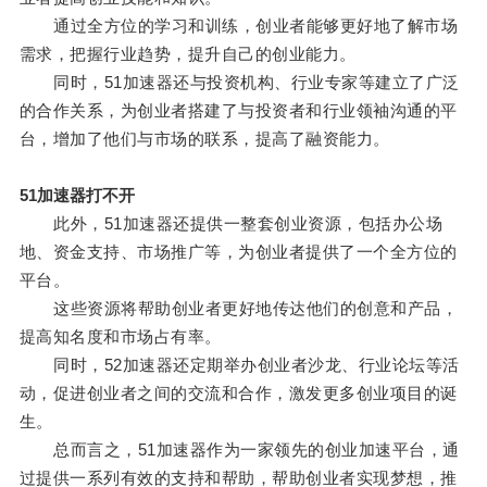
通过全方位的学习和训练，创业者能够更好地了解市场
需求，把握行业趋势，提升自己的创业能力。
同时，51加速器还与投资机构、行业专家等建立了广泛
的合作关系，为创业者搭建了与投资者和行业领袖沟通的平
台，增加了他们与市场的联系，提高了融资能力。
51加速器打不开
此外，51加速器还提供一整套创业资源，包括办公场
地、资金支持、市场推广等，为创业者提供了一个全方位的
平台。
这些资源将帮助创业者更好地传达他们的创意和产品，
提高知名度和市场占有率。
同时，52加速器还定期举办创业者沙龙、行业论坛等活
动，促进创业者之间的交流和合作，激发更多创业项目的诞
生。
总而言之，51加速器作为一家领先的创业加速平台，通
过提供一系列有效的支持和帮助，帮助创业者实现梦想，推