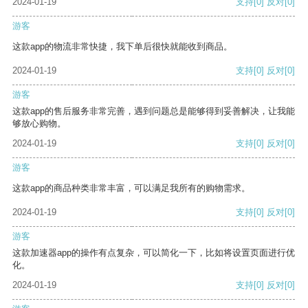
2024-01-19
支持
[0]
反对
[0]
游客
这款app的物流非常快捷，我下单后很快就能收到商品。
2024-01-19
支持
[0]
反对
[0]
游客
这款app的售后服务非常完善，遇到问题总是能够得到妥善解决，让我能
够放心购物。
2024-01-19
支持
[0]
反对
[0]
游客
这款app的商品种类非常丰富，可以满足我所有的购物需求。
2024-01-19
支持
[0]
反对
[0]
游客
这款加速器app的操作有点复杂，可以简化一下，比如将设置页面进行优
化。
2024-01-19
支持
[0]
反对
[0]