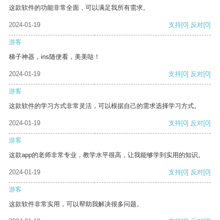
这款软件的功能非常全面，可以满足我所有需求。
2024-01-19
支持
[0]
反对
[0]
游客
梯子神器，ins随便看，美美哒！
2024-01-19
支持
[0]
反对
[0]
游客
这款软件的学习方式非常灵活，可以根据自己的需求选择学习方式。
2024-01-19
支持
[0]
反对
[0]
游客
这款app的老师非常专业，教学水平很高，让我能够学到实用的知识。
2024-01-19
支持
[0]
反对
[0]
游客
这款软件非常实用，可以帮助我解决很多问题。