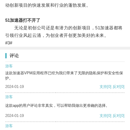
动创新项目的快速发展和行业的蓬勃发展。
51加速器打不开了
无论是初创公司还是有潜力的创新项目，51加速器都将
引领行业风起云涌，为创业者开创更加美好的未来。
#3#
评论
游客
这款加速器VPM应用程序已经为我们带来了无限的隐私保护和安全性保
护。
2024-01-19
支持
[0]
反对
[0]
游客
这款app的用户评论非常真实，可以帮助我做出更准确的选择。
2024-01-19
支持
[0]
反对
[0]
游客