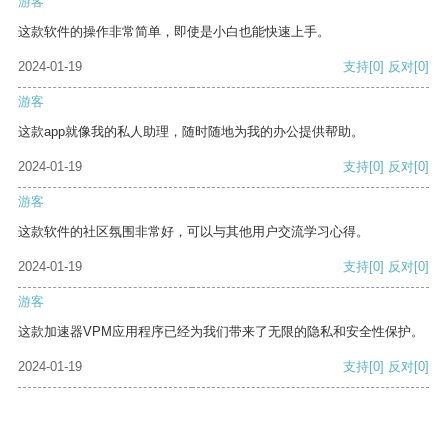
游客
这款软件的操作非常简单，即使是小白也能快速上手。
2024-01-19
支持
[0]
反对
[0]
游客
这款app就像我的私人助理，随时随地为我的办公提供帮助。
2024-01-19
支持
[0]
反对
[0]
游客
这款软件的社区氛围非常好，可以与其他用户交流学习心得。
2024-01-19
支持
[0]
反对
[0]
游客
这款加速器VPM应用程序已经为我们带来了无限的隐私和安全性保护。
2024-01-19
支持
[0]
反对
[0]