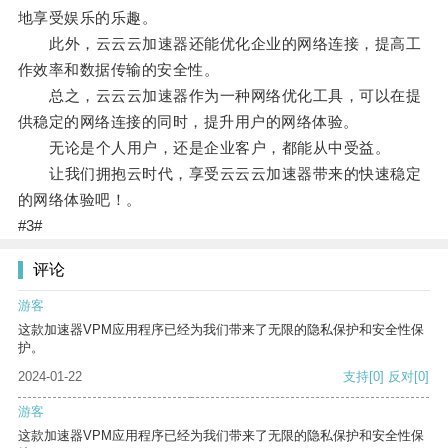
地享受娱乐的乐趣。
此外，云云云加速器还能优化企业的网络连接，提高工
作效率和数据传输的安全性。
总之，云云云加速器作为一种网络优化工具，可以在提
供稳定的网络连接的同时，提升用户的网络体验。
无论是个人用户，还是企业客户，都能从中受益。
让我们拥抱云时代，享受云云云加速器带来的快速稳定
的网络体验吧！。
#3#
评论
游客
这款加速器VPM应用程序已经为我们带来了无限的隐私保护和安全性保
护。
2024-01-22
支持
[0]
反对
[0]
游客
这款加速器VPM应用程序已经为我们带来了无限的隐私保护和安全性保