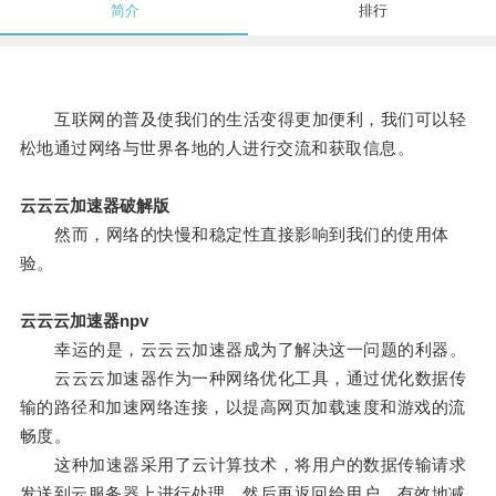
简介
排行
互联网的普及使我们的生活变得更加便利，我们可以轻
松地通过网络与世界各地的人进行交流和获取信息。
云云云加速器破解版
然而，网络的快慢和稳定性直接影响到我们的使用体
验。
云云云加速器npv
幸运的是，云云云加速器成为了解决这一问题的利器。
云云云加速器作为一种网络优化工具，通过优化数据传
输的路径和加速网络连接，以提高网页加载速度和游戏的流
畅度。
这种加速器采用了云计算技术，将用户的数据传输请求
发送到云服务器上进行处理，然后再返回给用户，有效地减