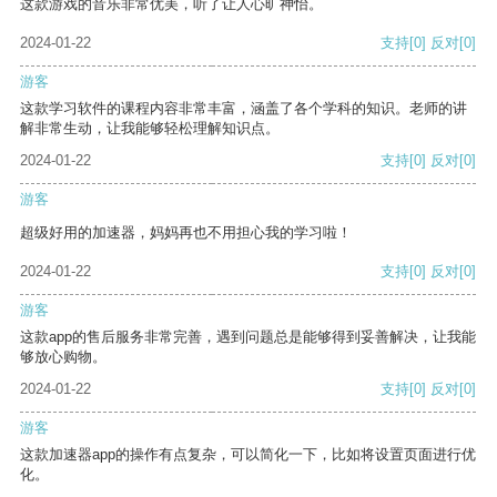
这款游戏的音乐非常优美，听了让人心旷神怡。
2024-01-22
支持
[0]
反对
[0]
游客
这款学习软件的课程内容非常丰富，涵盖了各个学科的知识。老师的讲
解非常生动，让我能够轻松理解知识点。
2024-01-22
支持
[0]
反对
[0]
游客
超级好用的加速器，妈妈再也不用担心我的学习啦！
2024-01-22
支持
[0]
反对
[0]
游客
这款app的售后服务非常完善，遇到问题总是能够得到妥善解决，让我能
够放心购物。
2024-01-22
支持
[0]
反对
[0]
游客
这款加速器app的操作有点复杂，可以简化一下，比如将设置页面进行优
化。