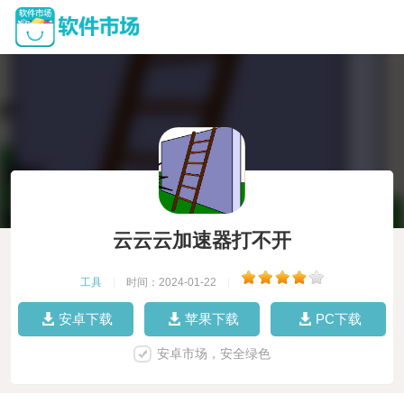
云云云加速器打不开
工具
|
时间：2024-01-22
|
安卓下载
苹果下载
PC下载
安卓市场，安全绿色