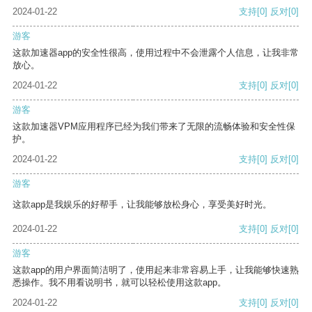
2024-01-22
支持
[0]
反对
[0]
游客
这款加速器app的安全性很高，使用过程中不会泄露个人信息，让我非常
放心。
2024-01-22
支持
[0]
反对
[0]
游客
这款加速器VPM应用程序已经为我们带来了无限的流畅体验和安全性保
护。
2024-01-22
支持
[0]
反对
[0]
游客
这款app是我娱乐的好帮手，让我能够放松身心，享受美好时光。
2024-01-22
支持
[0]
反对
[0]
游客
这款app的用户界面简洁明了，使用起来非常容易上手，让我能够快速熟
悉操作。我不用看说明书，就可以轻松使用这款app。
2024-01-22
支持
[0]
反对
[0]