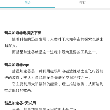
简介
排行
彗星加速器电脑版下载
随着科技的迅速发展，人类对于未知宇宙的探索也越来
越深入。
而彗星加速器就是这一过程中最为重要的工具之一。
彗星加速器vqn
彗星加速器是一种利用磁场和电磁波推动太空飞行器前
进的装置，被认为是21世纪最先进的空间科技之一。
它主要利用太阳辐射的能量，通过推进物质，从而达到
推进船只的效果。
彗星加速器7天试用
另外，彗星加速器的应用范围十分广泛。