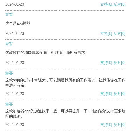
2024-01-23
支持
[0]
反对
[0]
游客
这个是app神器
2024-01-23
支持
[0]
反对
[0]
游客
这款软件的功能非常全面，可以满足我所有需求。
2024-01-23
支持
[0]
反对
[0]
游客
这款app的功能非常强大，可以满足我所有的工作需求，让我能够在工作
中游刃有余。
2024-01-23
支持
[0]
反对
[0]
游客
这款加速器app的加速效果一般，可以再提升一下，比如能够支持更多地
区的线路。
2024-01-23
支持
[0]
反对
[0]