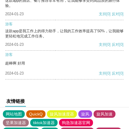
这款app的酒店、餐厅推荐非常有用，让我能够享受到高品质的旅行体
验。
2024-01-23
支持
[0]
反对
[0]
游客
这款app是我工作上的得力助手，让我的工作效率提高了50%，让我能够
更轻松地完成工作任务。
2024-01-23
支持
[0]
反对
[0]
游客
超棒啊 好用
2024-01-23
支持
[0]
反对
[0]
友情链接
网站地图
QuickQ
旋风加速度器
旋风
旋风加速
坚果加速器
tiktok加速器
狗急加速器官网