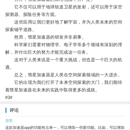
它不仅可以用于地球轨道卫星的发射，还可以用于深空
探测器、探险任务等方面。
这些应用让我们更好地了解宇宙，并为人类未来的空间
探索铺平道路。
然而，彗星加速器的研发并非易事。
科学家们需要对物理学、电子学等多个领域有深刻的理
解，并付出巨大的努力才能完成这一任务。
这对于人类来说是一个重大挑战，但也是一个巨大的机
遇。
总之，彗星加速器是人类在空间探索领域的一大进步。
它的出现为我们打开了未来空间探索的大门，我们期待
着彗星加速器在未来的实践中取得更多的成就。
#3#
评论
游客
这款加速器app的功能有点单一，可以增加一些新功能。比如，可以增加