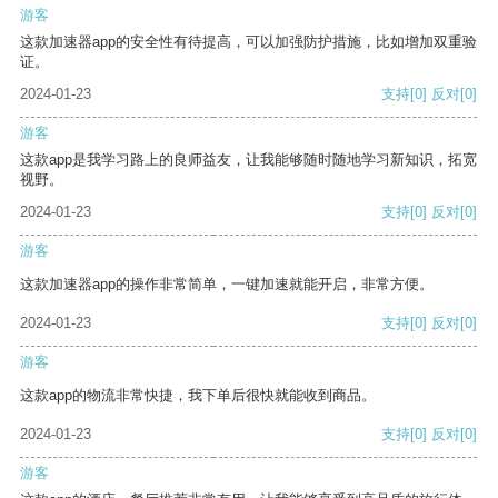
游客
这款加速器app的安全性有待提高，可以加强防护措施，比如增加双重验
证。
2024-01-23
支持
[0]
反对
[0]
游客
这款app是我学习路上的良师益友，让我能够随时随地学习新知识，拓宽
视野。
2024-01-23
支持
[0]
反对
[0]
游客
这款加速器app的操作非常简单，一键加速就能开启，非常方便。
2024-01-23
支持
[0]
反对
[0]
游客
这款app的物流非常快捷，我下单后很快就能收到商品。
2024-01-23
支持
[0]
反对
[0]
游客