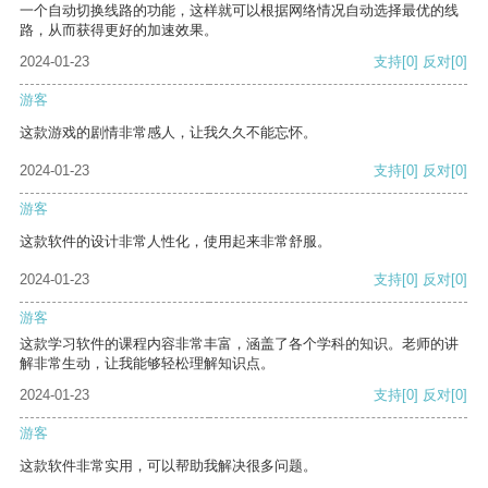
一个自动切换线路的功能，这样就可以根据网络情况自动选择最优的线
路，从而获得更好的加速效果。
2024-01-23
支持
[0]
反对
[0]
游客
这款游戏的剧情非常感人，让我久久不能忘怀。
2024-01-23
支持
[0]
反对
[0]
游客
这款软件的设计非常人性化，使用起来非常舒服。
2024-01-23
支持
[0]
反对
[0]
游客
这款学习软件的课程内容非常丰富，涵盖了各个学科的知识。老师的讲
解非常生动，让我能够轻松理解知识点。
2024-01-23
支持
[0]
反对
[0]
游客
这款软件非常实用，可以帮助我解决很多问题。