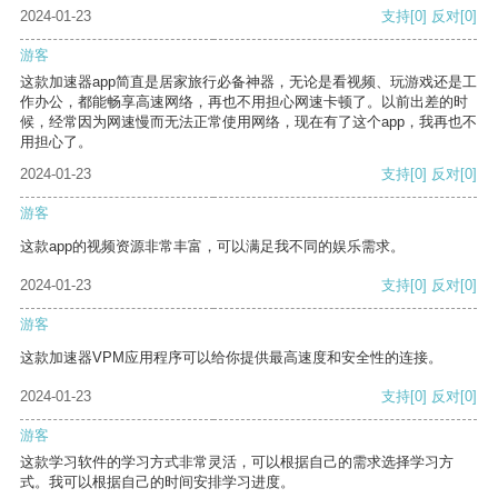
2024-01-23
支持
[0]
反对
[0]
游客
这款加速器app简直是居家旅行必备神器，无论是看视频、玩游戏还是工
作办公，都能畅享高速网络，再也不用担心网速卡顿了。以前出差的时
候，经常因为网速慢而无法正常使用网络，现在有了这个app，我再也不
用担心了。
2024-01-23
支持
[0]
反对
[0]
游客
这款app的视频资源非常丰富，可以满足我不同的娱乐需求。
2024-01-23
支持
[0]
反对
[0]
游客
这款加速器VPM应用程序可以给你提供最高速度和安全性的连接。
2024-01-23
支持
[0]
反对
[0]
游客
这款学习软件的学习方式非常灵活，可以根据自己的需求选择学习方
式。我可以根据自己的时间安排学习进度。