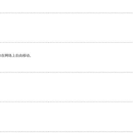
你在网络上自由移动。