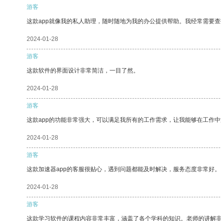
游客
这款app就像我的私人助理，随时随地为我的办公提供帮助。我经常需要查
2024-01-28
游客
这款软件的界面设计非常简洁，一目了然。
2024-01-28
游客
这款app的功能非常强大，可以满足我所有的工作需求，让我能够在工作
2024-01-28
游客
这款加速器app的客服很贴心，遇到问题都能及时解决，服务态度非常好。
2024-01-28
游客
这款学习软件的课程内容非常丰富，涵盖了各个学科的知识。老师的讲解