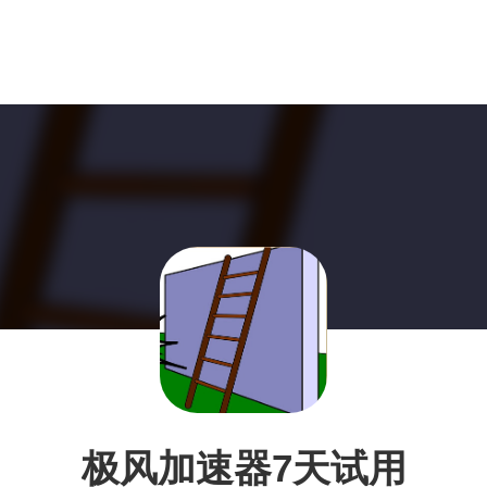
极风加速器7天试用