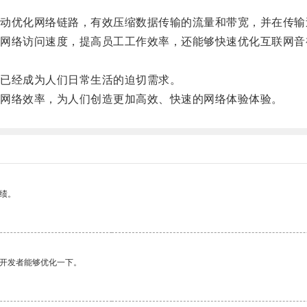
优化网络链路，有效压缩数据传输的流量和带宽，并在传输
络访问速度，提高员工工作效率，还能够快速优化互联网音
已经成为人们日常生活的迫切需求。
网络效率，为人们创造更加高效、快速的网络体验体验。
绩。
望开发者能够优化一下。