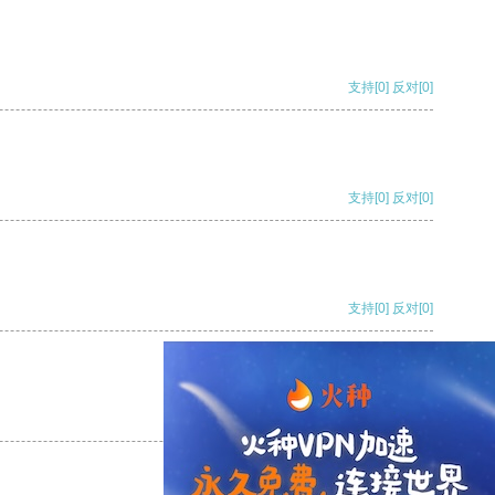
支持
[0]
反对
[0]
支持
[0]
反对
[0]
支持
[0]
反对
[0]
支持
[0]
反对
[0]