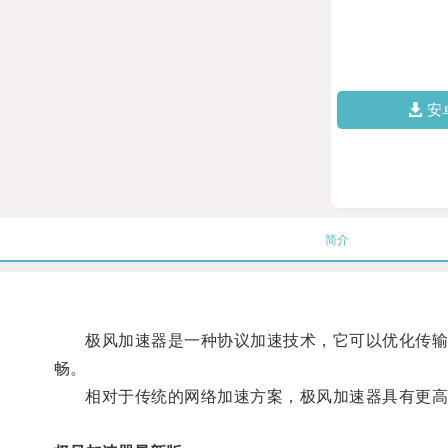
安
简介
极风加速器是一种协议加速技术，它可以优化传输协
畅。
相对于传统的网络加速方案，极风加速器具有更高