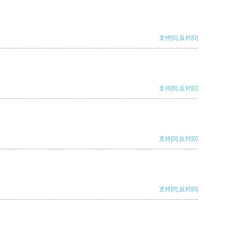
支持
[0]
反对
[0]
支持
[0]
反对
[0]
支持
[0]
反对
[0]
支持
[0]
反对
[0]