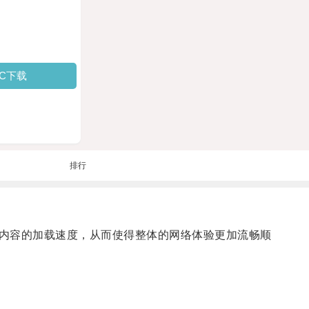
PC下载
排行
内容的加载速度，从而使得整体的网络体验更加流畅顺