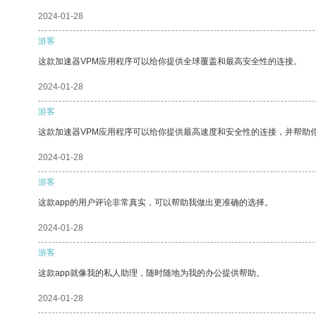
2024-01-28
游客
这款加速器VPM应用程序可以给你提供全球覆盖和最高安全性的连接。
2024-01-28
游客
这款加速器VPM应用程序可以给你提供最高速度和安全性的连接，并帮助
2024-01-28
游客
这款app的用户评论非常真实，可以帮助我做出更准确的选择。
2024-01-28
游客
这款app就像我的私人助理，随时随地为我的办公提供帮助。
2024-01-28