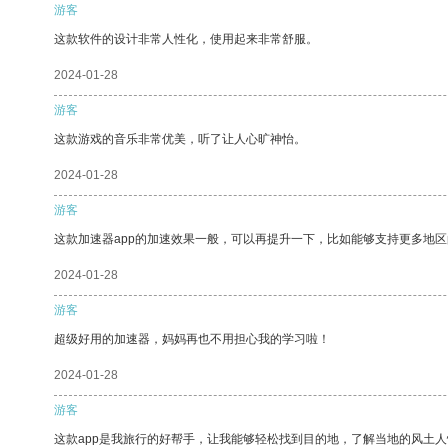
游客
这款软件的设计非常人性化，使用起来非常舒服。
2024-01-28
游客
这款游戏的音乐非常优美，听了让人心旷神怡。
2024-01-28
游客
这款加速器app的加速效果一般，可以再提升一下，比如能够支持更多地
2024-01-28
游客
超级好用的加速器，妈妈再也不用担心我的学习啦！
2024-01-28
游客
这款app是我旅行的好帮手，让我能够轻松找到目的地，了解当地的风土人