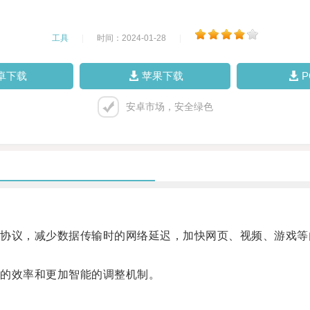
工具
|
时间：2024-01-28
|
卓下载
苹果下载
安卓市场，安全绿色
议，减少数据传输时的网络延迟，加快网页、视频、游戏等
的效率和更加智能的调整机制。