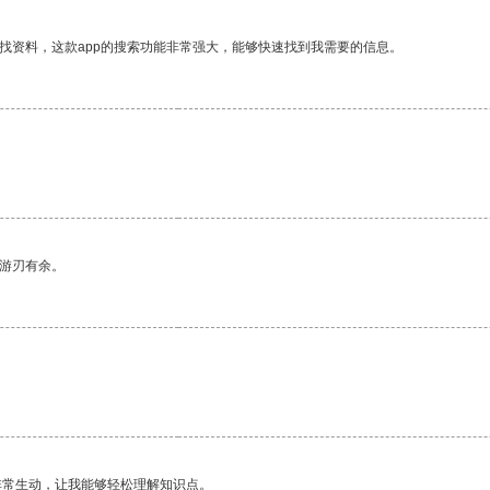
找资料，这款app的搜索功能非常强大，能够快速找到我需要的信息。
中游刃有余。
非常生动，让我能够轻松理解知识点。