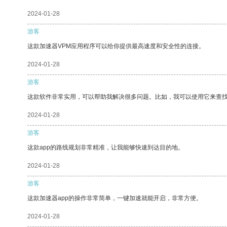
2024-01-28
游客
这款加速器VPM应用程序可以给你提供最高速度和安全性的连接。
2024-01-28
游客
这款软件非常实用，可以帮助我解决很多问题。比如，我可以使用它来查
2024-01-28
游客
这款app的路线规划非常精准，让我能够快速到达目的地。
2024-01-28
游客
这款加速器app的操作非常简单，一键加速就能开启，非常方便。
2024-01-28