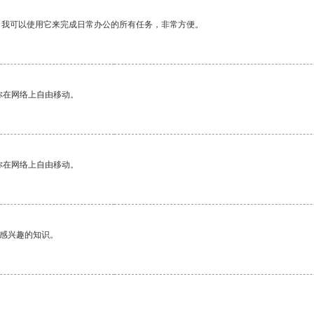
。我可以使用它来完成日常办公的所有任务，非常方便。
你在网络上自由移动。
你在网络上自由移动。
己感兴趣的知识。