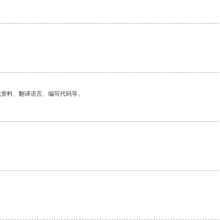
找资料、翻译语言、编写代码等。