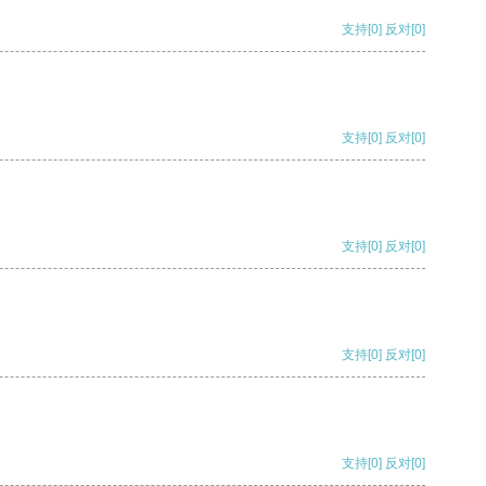
支持
[0]
反对
[0]
支持
[0]
反对
[0]
支持
[0]
反对
[0]
支持
[0]
反对
[0]
支持
[0]
反对
[0]