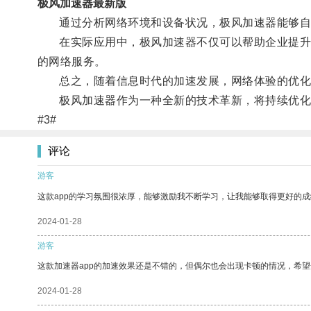
极风加速器最新版
通过分析网络环境和设备状况，极风加速器能够自动
在实际应用中，极风加速器不仅可以帮助企业提升网
的网络服务。
总之，随着信息时代的加速发展，网络体验的优化
极风加速器作为一种全新的技术革新，将持续优化
#3#
评论
游客
这款app的学习氛围很浓厚，能够激励我不断学习，让我能够取得更好的成
2024-01-28
游客
这款加速器app的加速效果还是不错的，但偶尔也会出现卡顿的情况，希
2024-01-28