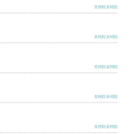
支持
[0]
反对
[0]
支持
[0]
反对
[0]
支持
[0]
反对
[0]
支持
[0]
反对
[0]
支持
[0]
反对
[0]