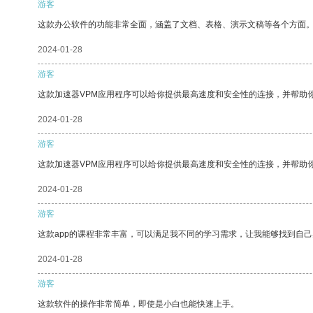
游客
这款办公软件的功能非常全面，涵盖了文档、表格、演示文稿等各个方面
2024-01-28
游客
这款加速器VPM应用程序可以给你提供最高速度和安全性的连接，并帮助
2024-01-28
游客
这款加速器VPM应用程序可以给你提供最高速度和安全性的连接，并帮助
2024-01-28
游客
这款app的课程非常丰富，可以满足我不同的学习需求，让我能够找到自
2024-01-28
游客
这款软件的操作非常简单，即使是小白也能快速上手。