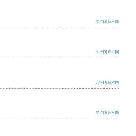
支持
[0]
反对
[0]
支持
[0]
反对
[0]
支持
[0]
反对
[0]
支持
[0]
反对
[0]