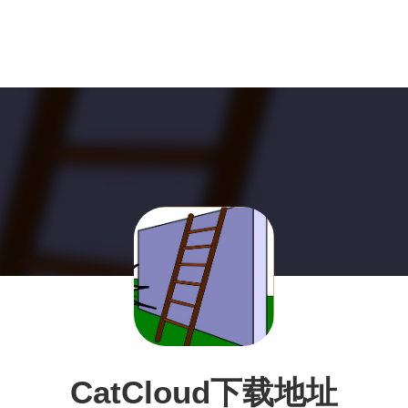
CatCloud下载地址