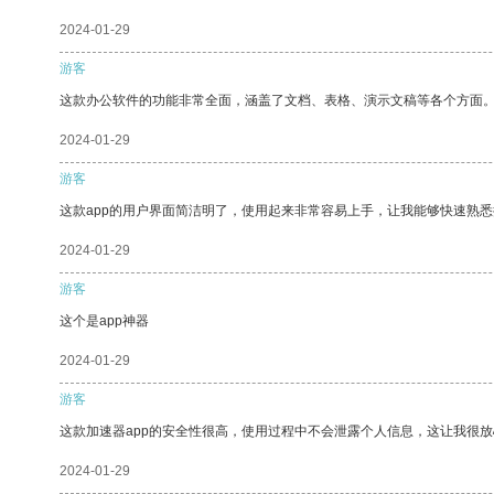
2024-01-29
游客
这款办公软件的功能非常全面，涵盖了文档、表格、演示文稿等各个方面
2024-01-29
游客
这款app的用户界面简洁明了，使用起来非常容易上手，让我能够快速熟悉
2024-01-29
游客
这个是app神器
2024-01-29
游客
这款加速器app的安全性很高，使用过程中不会泄露个人信息，这让我很
2024-01-29