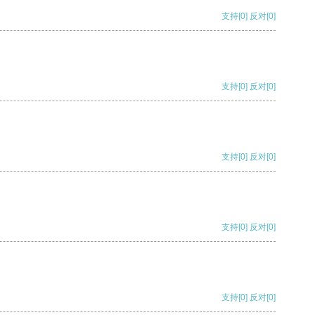
支持
[0]
反对
[0]
支持
[0]
反对
[0]
支持
[0]
反对
[0]
支持
[0]
反对
[0]
支持
[0]
反对
[0]