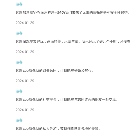
游客
这款加速器VPM应用程序已经为我们带来了无限的流畅体验和安全性保护
2024-01-29
游客
这款游戏非常好玩，画面精美，玩法丰富。我已经玩了好几个小时，还没
2024-01-29
游客
这款app就像我的财务顾问，让我能够省钱又省心。
2024-01-29
游客
这款app就像我的社交平台，让我能够与志同道合的朋友一起交流。
2024-01-29
游客
这款app就像我的私人导游，带我领略世界各地的美景。