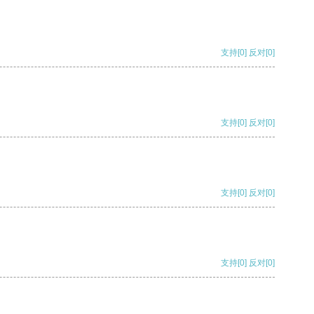
支持
[0]
反对
[0]
支持
[0]
反对
[0]
支持
[0]
反对
[0]
支持
[0]
反对
[0]