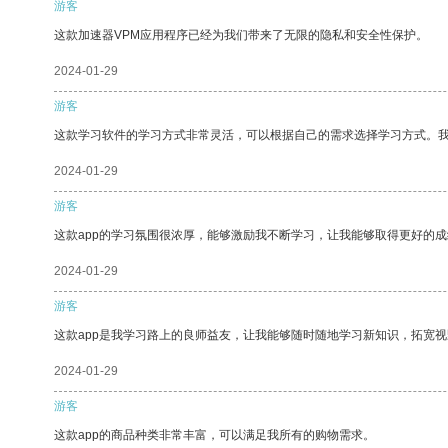
游客
这款加速器VPM应用程序已经为我们带来了无限的隐私和安全性保护。
2024-01-29
游客
这款学习软件的学习方式非常灵活，可以根据自己的需求选择学习方式。
2024-01-29
游客
这款app的学习氛围很浓厚，能够激励我不断学习，让我能够取得更好的成
2024-01-29
游客
这款app是我学习路上的良师益友，让我能够随时随地学习新知识，拓宽视
2024-01-29
游客
这款app的商品种类非常丰富，可以满足我所有的购物需求。