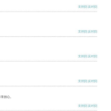
支持
[0]
反对
[0]
支持
[0]
反对
[0]
支持
[0]
反对
[0]
支持
[0]
反对
[0]
非常担心。
支持
[0]
反对
[0]