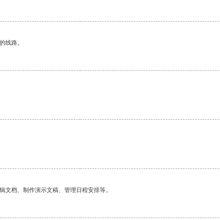
区的线路。
编辑文档、制作演示文稿、管理日程安排等。