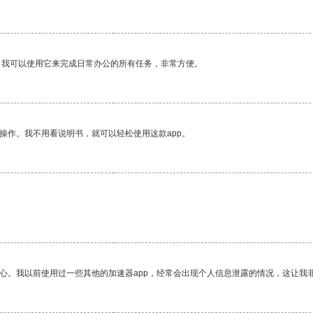
。我可以使用它来完成日常办公的所有任务，非常方便。
操作。我不用看说明书，就可以轻松使用这款app。
放心。我以前使用过一些其他的加速器app，经常会出现个人信息泄露的情况，这让我