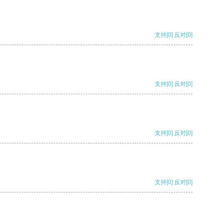
支持
[0]
反对
[0]
支持
[0]
反对
[0]
支持
[0]
反对
[0]
支持
[0]
反对
[0]