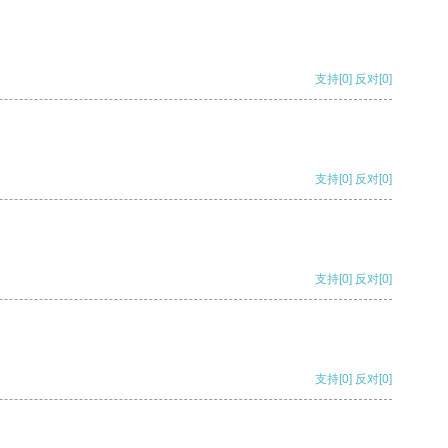
支持
[0]
反对
[0]
支持
[0]
反对
[0]
支持
[0]
反对
[0]
支持
[0]
反对
[0]