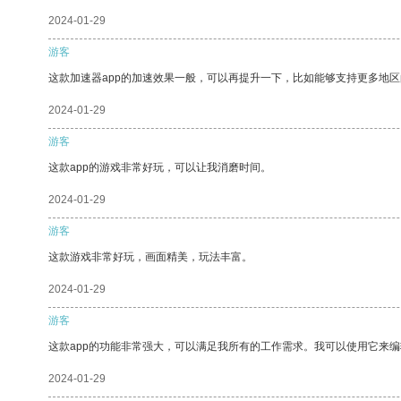
2024-01-29
游客
这款加速器app的加速效果一般，可以再提升一下，比如能够支持更多地
2024-01-29
游客
这款app的游戏非常好玩，可以让我消磨时间。
2024-01-29
游客
这款游戏非常好玩，画面精美，玩法丰富。
2024-01-29
游客
这款app的功能非常强大，可以满足我所有的工作需求。我可以使用它来
2024-01-29