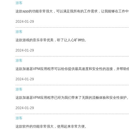
游客
这款app的功能非常强大，可以满足我所有的工作需求，让我能够在工作
2024-01-29
游客
这款游戏的音乐非常优美，听了让人心旷神怡。
2024-01-29
游客
这款加速器VPM应用程序可以给你提供最高速度和安全性的连接，并帮助
2024-01-29
游客
这款加速器VPM应用程序已经为我们带来了无限的流畅体验和安全性保护
2024-01-29
游客
这款软件的功能非常强大，使用起来非常方便。