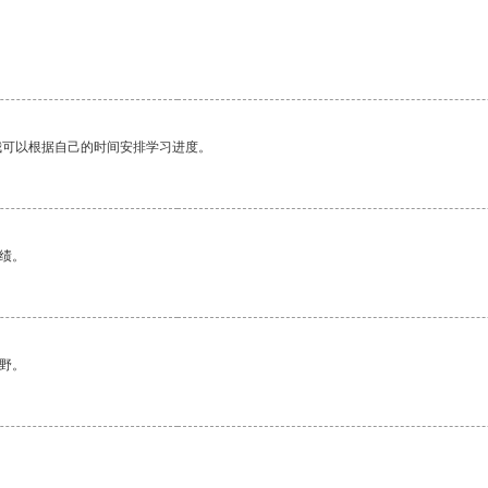
我可以根据自己的时间安排学习进度。
绩。
野。