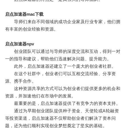
启点加速器mac下载
导师们来自不同领域的成功企业家及行业专家，他们拥
有丰富的创业经验和资源。
启点加速器npv
创业团队可以通过与导师的深度交流和互动，得到一对
一的指导和建议，帮助他们迅速解决问题、提升能力。
此外，启点加速器还建立了一个庞大的创业者社群。
在这个社群中，创业者们可以互相交流经验、分享资
源、携手合作。
这种资源共享的方式可以为创业者们提供更多的机会和
资源，并加速他们在市场中的发展。
最重要的是，启点加速器提供了有竞争力的资本支持。
通过为早期创业团队提供种子资金、天使轮或A轮融资
等投资渠道，启点加速器不仅帮助创业者们解决了资本问
题，还为他们顺利实现创业梦想奠定了坚实的基础。