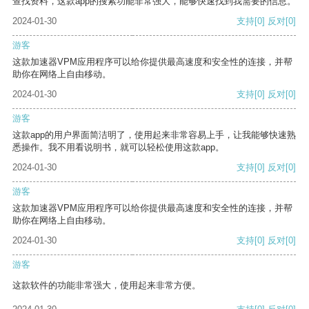
查找资料，这款app的搜索功能非常强大，能够快速找到我需要的信息。
2024-01-30
支持
[0]
反对
[0]
游客
这款加速器VPM应用程序可以给你提供最高速度和安全性的连接，并帮
助你在网络上自由移动。
2024-01-30
支持
[0]
反对
[0]
游客
这款app的用户界面简洁明了，使用起来非常容易上手，让我能够快速熟
悉操作。我不用看说明书，就可以轻松使用这款app。
2024-01-30
支持
[0]
反对
[0]
游客
这款加速器VPM应用程序可以给你提供最高速度和安全性的连接，并帮
助你在网络上自由移动。
2024-01-30
支持
[0]
反对
[0]
游客
这款软件的功能非常强大，使用起来非常方便。