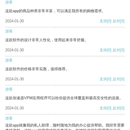
游客
这款app的商品种类非常丰富，可以满足我所有的购物需求。
2024-01-30
支持
[0]
反对
[0]
游客
这款软件的设计非常人性化，使用起来非常舒服。
2024-01-30
支持
[0]
反对
[0]
游客
这款软件的价格非常实惠，值得推荐。
2024-01-30
支持
[0]
反对
[0]
游客
这款加速器VPM应用程序可以给你提供全球覆盖和最高安全性的连接。
2024-01-30
支持
[0]
反对
[0]
游客
这款app就像我的私人助理，随时随地为我的办公提供帮助。我经常需要