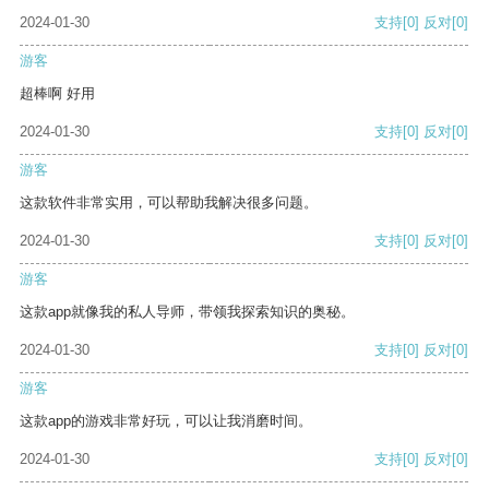
2024-01-30
支持
[0]
反对
[0]
游客
超棒啊 好用
2024-01-30
支持
[0]
反对
[0]
游客
这款软件非常实用，可以帮助我解决很多问题。
2024-01-30
支持
[0]
反对
[0]
游客
这款app就像我的私人导师，带领我探索知识的奥秘。
2024-01-30
支持
[0]
反对
[0]
游客
这款app的游戏非常好玩，可以让我消磨时间。
2024-01-30
支持
[0]
反对
[0]