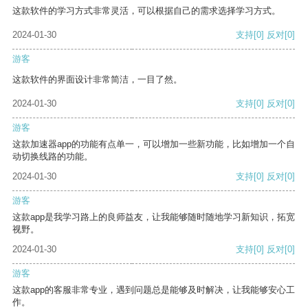
这款软件的学习方式非常灵活，可以根据自己的需求选择学习方式。
2024-01-30
支持
[0]
反对
[0]
游客
这款软件的界面设计非常简洁，一目了然。
2024-01-30
支持
[0]
反对
[0]
游客
这款加速器app的功能有点单一，可以增加一些新功能，比如增加一个自
动切换线路的功能。
2024-01-30
支持
[0]
反对
[0]
游客
这款app是我学习路上的良师益友，让我能够随时随地学习新知识，拓宽
视野。
2024-01-30
支持
[0]
反对
[0]
游客
这款app的客服非常专业，遇到问题总是能够及时解决，让我能够安心工
作。