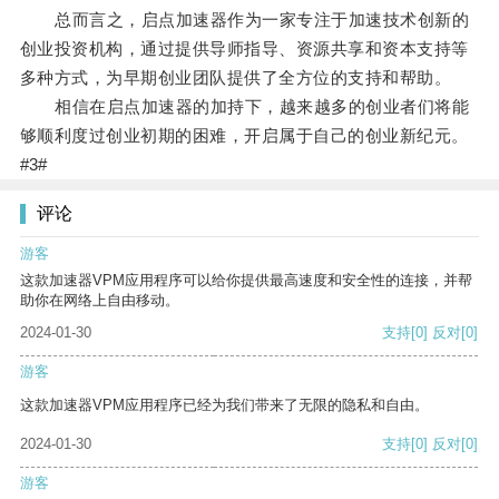
总而言之，启点加速器作为一家专注于加速技术创新的
创业投资机构，通过提供导师指导、资源共享和资本支持等
多种方式，为早期创业团队提供了全方位的支持和帮助。
相信在启点加速器的加持下，越来越多的创业者们将能
够顺利度过创业初期的困难，开启属于自己的创业新纪元。
#3#
评论
游客
这款加速器VPM应用程序可以给你提供最高速度和安全性的连接，并帮
助你在网络上自由移动。
2024-01-30
支持
[0]
反对
[0]
游客
这款加速器VPM应用程序已经为我们带来了无限的隐私和自由。
2024-01-30
支持
[0]
反对
[0]
游客