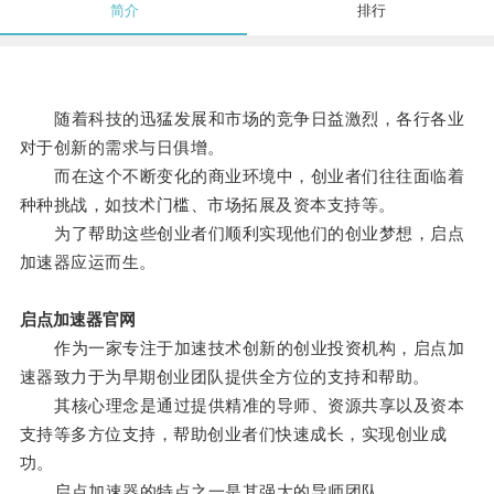
简介
排行
随着科技的迅猛发展和市场的竞争日益激烈，各行各业
对于创新的需求与日俱增。
而在这个不断变化的商业环境中，创业者们往往面临着
种种挑战，如技术门槛、市场拓展及资本支持等。
为了帮助这些创业者们顺利实现他们的创业梦想，启点
加速器应运而生。
启点加速器官网
作为一家专注于加速技术创新的创业投资机构，启点加
速器致力于为早期创业团队提供全方位的支持和帮助。
其核心理念是通过提供精准的导师、资源共享以及资本
支持等多方位支持，帮助创业者们快速成长，实现创业成
功。
启点加速器的特点之一是其强大的导师团队。