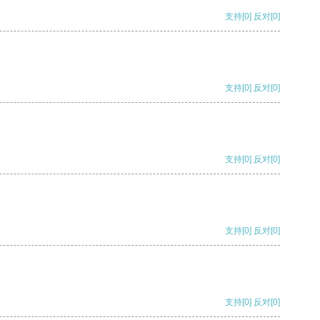
支持
[0]
反对
[0]
支持
[0]
反对
[0]
支持
[0]
反对
[0]
支持
[0]
反对
[0]
支持
[0]
反对
[0]