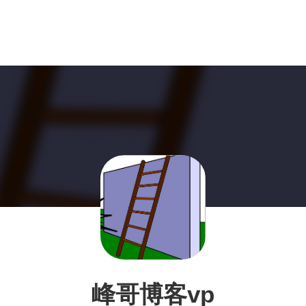
峰哥博客vp