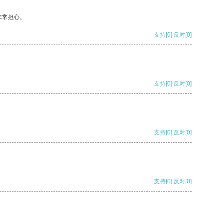
非常担心。
支持
[0]
反对
[0]
支持
[0]
反对
[0]
支持
[0]
反对
[0]
支持
[0]
反对
[0]