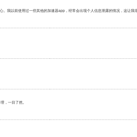
放心。我以前使用过一些其他的加速器app，经常会出现个人信息泄露的情况，这让我
合理，一目了然。