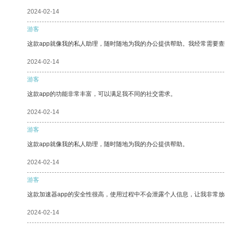
2024-02-14
游客
这款app就像我的私人助理，随时随地为我的办公提供帮助。我经常需要查
2024-02-14
游客
这款app的功能非常丰富，可以满足我不同的社交需求。
2024-02-14
游客
这款app就像我的私人助理，随时随地为我的办公提供帮助。
2024-02-14
游客
这款加速器app的安全性很高，使用过程中不会泄露个人信息，让我非常放
2024-02-14