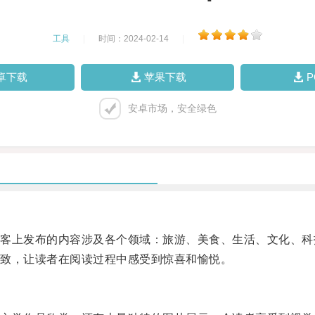
工具
|
时间：2024-02-14
|
卓下载
苹果下载
安卓市场，安全绿色
上发布的内容涉及各个领域：旅游、美食、生活、文化、科
致，让读者在阅读过程中感受到惊喜和愉悦。