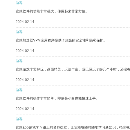
游客
这款软件的功能非常强大，使用起来非常方便。
2024-02-14
游客
这款加速器VPM应用程序提供了顶级的安全性和隐私保护。
2024-02-14
游客
这款游戏非常好玩，画面精美，玩法丰富。我已经玩了好几个小时，还没
2024-02-14
游客
这款软件的操作非常简单，即使是小白也能快速上手。
2024-02-14
游客
这款app是我学习路上的良师益友，让我能够随时随地学习新知识，拓宽视