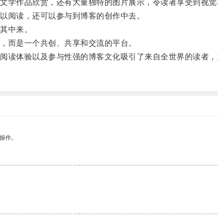
学作品欣赏，还有大量独特的图片展示，令读者享受到视觉
以阅读，还可以参与到博客的创作中去。
其中来。
，而是一个共创、共享和交流的平台。
读体验以及参与性强的博客文化吸引了来自全世界的读者，
悉操作。