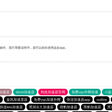
操作。我不用看说明书，就可以轻松使用这款app。
加速器
tiktok加速器
狗急加速器官网
免费vqn外网加速
小蓝
器
旋风加速度器
免费vqn加速外网
快连加速器app
outline
快连lets加速器
黑洞永久加速器
猎豹加速器
黑豹加速器
黑