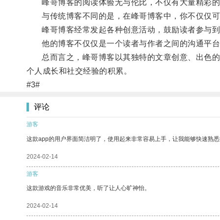
峰哥博客的阅读体验无与伦比，不仅有大量精彩的文
与传统博客不同的是，在峰哥博客中，你不仅仅可
峰哥博客经常发起各种创意活动，鼓励读者参与到
他的博客不仅仅是一个读者与作者之间的沟通平台
总而言之，峰哥博客以其独特的文章创意、出色的阅
个人成长和社交经验的积累。
#3#
评论
游客
这款app的用户界面简洁明了，使用起来非常容易上手，让我能够快速熟
2024-02-14
游客
这款游戏的音乐非常优美，听了让人心旷神怡。
2024-02-14