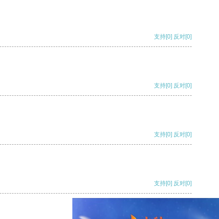
支持
[0]
反对
[0]
支持
[0]
反对
[0]
支持
[0]
反对
[0]
支持
[0]
反对
[0]