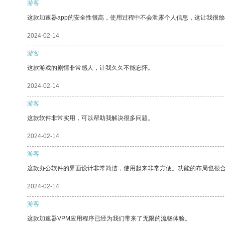
游客
这款加速器app的安全性很高，使用过程中不会泄露个人信息，这让我很
2024-02-14
游客
这款游戏的剧情非常感人，让我久久不能忘怀。
2024-02-14
游客
这款软件非常实用，可以帮助我解决很多问题。
2024-02-14
游客
这款办公软件的界面设计非常简洁，使用起来非常方便。功能的布局也很
2024-02-14
游客
这款加速器VPM应用程序已经为我们带来了无限的流畅体验。