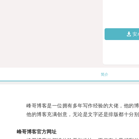
安
简介
峰哥博客是一位拥有多年写作经验的大佬，他的博客
他的博客充满创意，无论是文字还是排版都十分别
峰哥博客官方网址