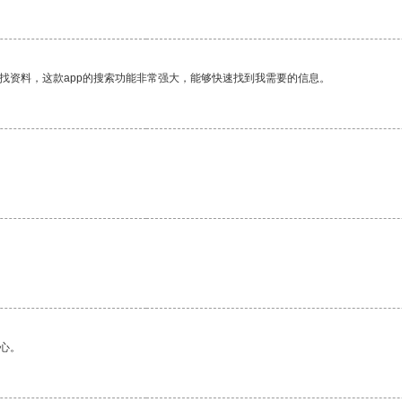
找资料，这款app的搜索功能非常强大，能够快速找到我需要的信息。
心。