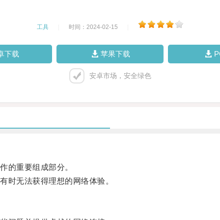
工具
|
时间：2024-02-15
|
卓下载
苹果下载
安卓市场，安全绿色
作的重要组成部分。
有时无法获得理想的网络体验。