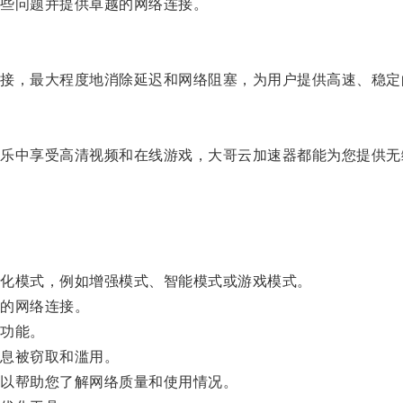
些问题并提供卓越的网络连接。
，最大程度地消除延迟和网络阻塞，为用户提供高速、稳定
中享受高清视频和在线游戏，大哥云加速器都能为您提供无
化模式，例如增强模式、智能模式或游戏模式。
的网络连接。
功能。
息被窃取和滥用。
以帮助您了解网络质量和使用情况。