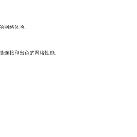
的网络体验。
缝连接和出色的网络性能。