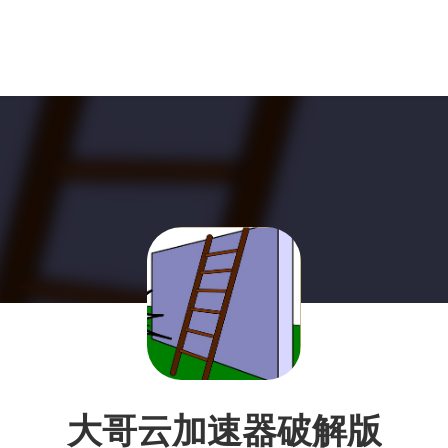
大哥云加速器破解版