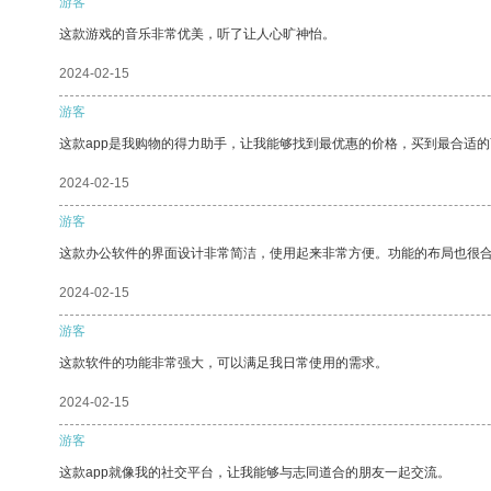
游客
这款游戏的音乐非常优美，听了让人心旷神怡。
2024-02-15
游客
这款app是我购物的得力助手，让我能够找到最优惠的价格，买到最合适
2024-02-15
游客
这款办公软件的界面设计非常简洁，使用起来非常方便。功能的布局也很
2024-02-15
游客
这款软件的功能非常强大，可以满足我日常使用的需求。
2024-02-15
游客
这款app就像我的社交平台，让我能够与志同道合的朋友一起交流。