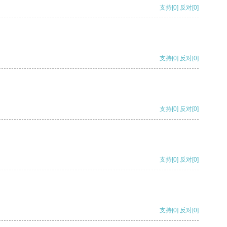
支持
[0]
反对
[0]
支持
[0]
反对
[0]
支持
[0]
反对
[0]
支持
[0]
反对
[0]
支持
[0]
反对
[0]