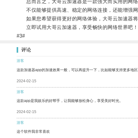
总而言之，大哥云加速器是一款强大而实用的网络
不仅能够提供高速、稳定的网络连接，还能增强网
如果您希望获得更好的网络体验，大哥云加速器将
立即试用大哥云加速器，享受畅快的网络世界吧！
#3#
评论
游客
这款加速器app的加速效果一般，可以再提升一下，比如能够支持更多地
2024-02-15
游客
这款app是我娱乐的好帮手，让我能够放松身心，享受美好时光。
2024-02-15
游客
这个软件我非常喜欢