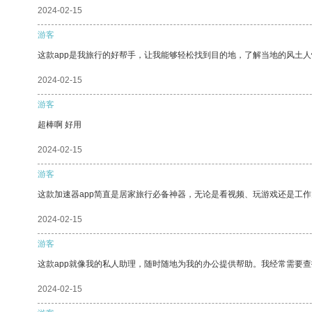
2024-02-15
游客
这款app是我旅行的好帮手，让我能够轻松找到目的地，了解当地的风土人
2024-02-15
游客
超棒啊 好用
2024-02-15
游客
这款加速器app简直是居家旅行必备神器，无论是看视频、玩游戏还是工
2024-02-15
游客
这款app就像我的私人助理，随时随地为我的办公提供帮助。我经常需要查
2024-02-15