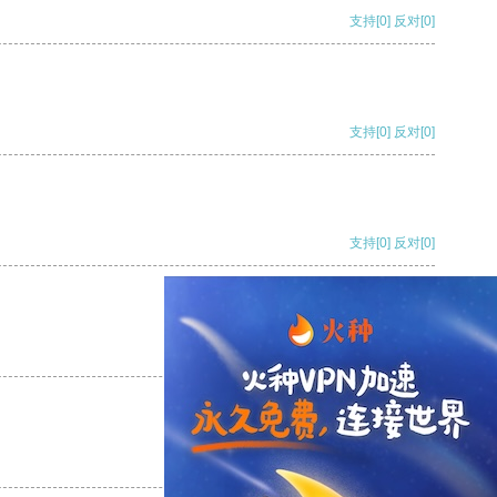
支持
[0]
反对
[0]
支持
[0]
反对
[0]
支持
[0]
反对
[0]
支持
[0]
反对
[0]
支持
[0]
反对
[0]