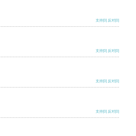
支持
[0]
反对
[0]
支持
[0]
反对
[0]
支持
[0]
反对
[0]
支持
[0]
反对
[0]