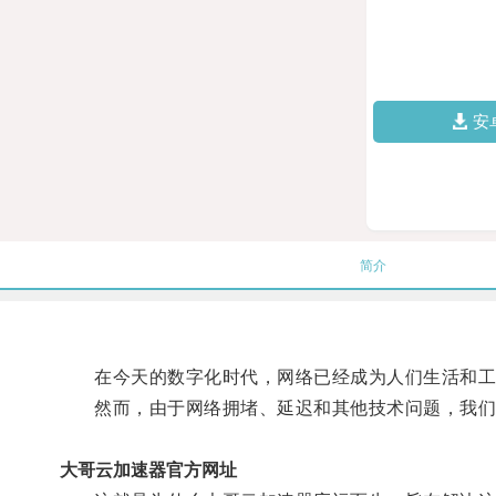
安
简介
在今天的数字化时代，网络已经成为人们生活和工
然而，由于网络拥堵、延迟和其他技术问题，我们
大哥云加速器官方网址