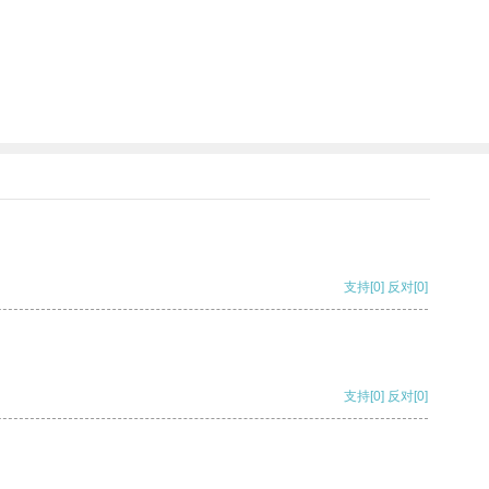
支持
[0]
反对
[0]
支持
[0]
反对
[0]