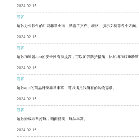
2024-02-15
游客
这款办公软件的功能非常全面，涵盖了文档、表格、演示文稿等各个方面
2024-02-15
游客
这款加速器app的安全性有待提高，可以加强防护措施，比如增加双重验证
2024-02-15
游客
这款app的商品种类非常丰富，可以满足我所有的购物需求。
2024-02-15
游客
这款游戏非常好玩，画面精美，玩法丰富。
2024-02-15