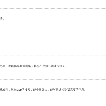
情。
作办公，都能畅享高速网络，再也不用担心网速卡顿了。
找资料，这款app的搜索功能非常强大，能够快速找到我需要的信息。