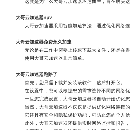
这就是为什么大哥云加速器应运而生，旨在解决这
大哥云加速器npv
大哥云加速器采用智能加速算法，通过优化网络连接
大哥云加速器免费永久加速
无论是在工作中需要上传或下载大文件，还是在娱乐
使用大哥云加速器非常简单。
大哥云加速器跑路了
首先，您只需下载并安装该软件，然后打开它。
在设置中，您可以根据您的需求选择不同的网络优
一旦您完成设置，大哥云加速器将自动开始优化您
当然，大哥云加速器不仅仅是提供优化网络连接的
它还具有安全和隐私保护功能，可防止您的个人信
此外，大哥云加速器还提供实时网络监控和报告，