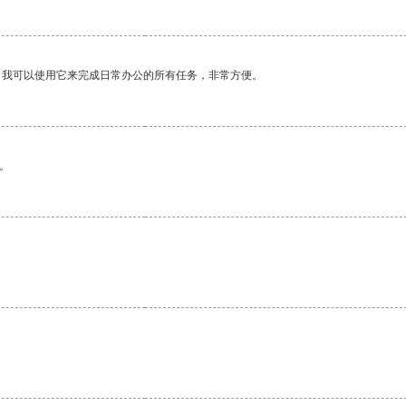
。我可以使用它来完成日常办公的所有任务，非常方便。
。