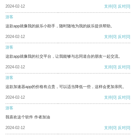
2024-02-12
支持
[0]
反对
[0]
游客
这款app就像我的娱乐小助手，随时随地为我的娱乐提供帮助。
2024-02-12
支持
[0]
反对
[0]
游客
这款app就像我的社交平台，让我能够与志同道合的朋友一起交流。
2024-02-12
支持
[0]
反对
[0]
游客
这款加速器app的价格有点贵，可以适当降低一些，这样会更加亲民。
2024-02-12
支持
[0]
反对
[0]
游客
我喜欢这个软件 作者加油
2024-02-12
支持
[0]
反对
[0]