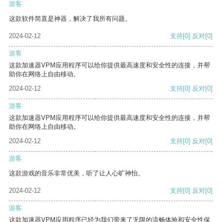
游客
这款软件简直是神器，解决了我所有问题。
2024-02-12
支持
[0]
反对
[0]
游客
这款加速器VPM应用程序可以给你提供最高速度和安全性的连接，并帮
助你在网络上自由移动。
2024-02-12
支持
[0]
反对
[0]
游客
这款加速器VPM应用程序可以给你提供最高速度和安全性的连接，并帮
助你在网络上自由移动。
2024-02-12
支持
[0]
反对
[0]
游客
这款游戏的音乐非常优美，听了让人心旷神怡。
2024-02-12
支持
[0]
反对
[0]
游客
这款加速器VPM应用程序已经为我们带来了无限的流畅体验和安全性保