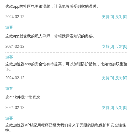
这款app的社区氛围很温馨，让我能够感受到家的温暖。
2024-02-12
支持
[0]
反对
[0]
游客
这款app就像我的私人导师，带领我探索知识的奥秘。
2024-02-12
支持
[0]
反对
[0]
游客
这款加速器app的安全性有待提高，可以加强防护措施，比如增加双重验
证。
2024-02-12
支持
[0]
反对
[0]
游客
这个软件我非常喜欢
2024-02-12
支持
[0]
反对
[0]
游客
这款加速器VPM应用程序已经为我们带来了无限的隐私保护和安全性保
护。