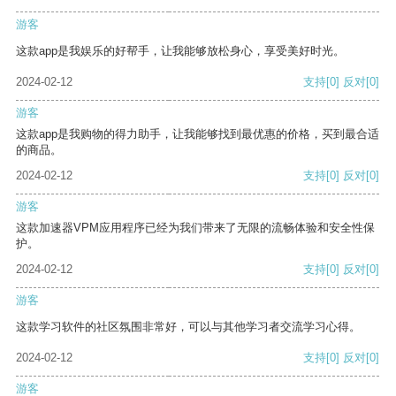
游客
这款app是我娱乐的好帮手，让我能够放松身心，享受美好时光。
2024-02-12
支持
[0]
反对
[0]
游客
这款app是我购物的得力助手，让我能够找到最优惠的价格，买到最合适
的商品。
2024-02-12
支持
[0]
反对
[0]
游客
这款加速器VPM应用程序已经为我们带来了无限的流畅体验和安全性保
护。
2024-02-12
支持
[0]
反对
[0]
游客
这款学习软件的社区氛围非常好，可以与其他学习者交流学习心得。
2024-02-12
支持
[0]
反对
[0]
游客