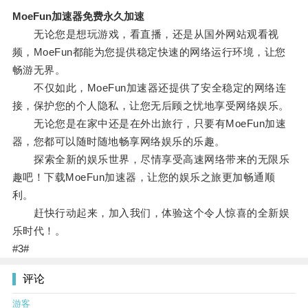
MoeFun加速器免费永久加速
无论您是想玩游戏，看直播，还是从国外网站观看视
频，MoeFun都能为您提供稳定快速的网络运行环境，让您
畅游无界。
不仅如此，MoeFun加速器还提供了安全稳定的网络连
接，保护您的个人隐私，让您无后顾之忧地享受网络娱乐。
无论您是在家中还是在外出旅行，只要有MoeFun加速
器，您都可以随时随地畅享网络娱乐的乐趣。
探索全新的娱乐世界，尽情享受高速网络带来的无限乐
趣吧！下载MoeFun加速器，让您的娱乐之旅更加畅通顺
利。
赶快行动起来，加入我们，体验这个令人惊喜的全新娱
乐时代！。
#3#
评论
游客