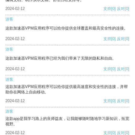
2024-02-12
支持
[0]
反对
[0]
游客
这款加速器VPM应用程序可以给你提供全球覆盖和最高安全性的连接。
2024-02-12
支持
[0]
反对
[0]
游客
这款加速器VPM应用程序已经为我们带来了无限的隐私和自由。
2024-02-12
支持
[0]
反对
[0]
游客
这款加速器VPM应用程序可以给你提供最高速度和安全性的连接，并帮
助你在网络上自由移动。
2024-02-12
支持
[0]
反对
[0]
游客
这款app是我学习路上的良师益友，让我能够随时随地学习新知识，拓宽
视野。
2024-02-12
支持
[0]
反对
[0]