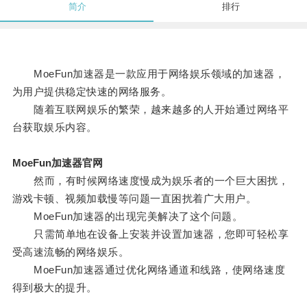
简介
排行
MoeFun加速器是一款应用于网络娱乐领域的加速器，
为用户提供稳定快速的网络服务。
随着互联网娱乐的繁荣，越来越多的人开始通过网络平
台获取娱乐内容。
MoeFun加速器官网
然而，有时候网络速度慢成为娱乐者的一个巨大困扰，
游戏卡顿、视频加载慢等问题一直困扰着广大用户。
MoeFun加速器的出现完美解决了这个问题。
只需简单地在设备上安装并设置加速器，您即可轻松享
受高速流畅的网络娱乐。
MoeFun加速器通过优化网络通道和线路，使网络速度
得到极大的提升。