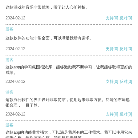
这款游戏的音乐非常优美，听了让人心旷神怡。
2024-02-12
支持
[0]
反对
[0]
游客
这款软件的功能非常全面，可以满足我所有需求。
2024-02-12
支持
[0]
反对
[0]
游客
这款app的学习氛围很浓厚，能够激励我不断学习，让我能够取得更好的
成绩。
2024-02-12
支持
[0]
反对
[0]
游客
这款办公软件的界面设计非常简洁，使用起来非常方便。功能的布局也
很合理，一目了然。
2024-02-12
支持
[0]
反对
[0]
游客
这款app的功能非常强大，可以满足我所有的工作需求。我可以使用它来
编辑文档、制作演示文稿、管理日程安排等。