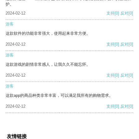
护。
2024-02-12
支持
[0]
反对
[0]
游客
这款软件的功能非常强大，使用起来非常方便。
2024-02-12
支持
[0]
反对
[0]
游客
这款游戏的剧情非常感人，让我久久不能忘怀。
2024-02-12
支持
[0]
反对
[0]
游客
这款app的商品种类非常丰富，可以满足我所有的购物需求。
2024-02-12
支持
[0]
反对
[0]
友情链接